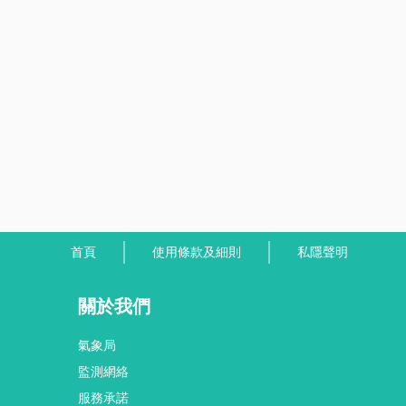
首頁
使用條款及細則
私隱聲明
關於我們
氣象局
監測網絡
服務承諾