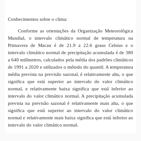
Conhecimentos sobre o clima:
Conforme as orientações da Organização Meteorológica
Mundial, o intervalo climático normal de temperatura na
Primavera de Macau é de 21.9 a 22.6 graus Celsius e o
intervalo climático normal de precipitação acumulada é de 380
a 640 milímetros, calculados pela média dos padrões climáticos
de 1991 a 2020 e utilizados o método do quantil. A temperatura
média prevista na previsão sazonal, é relativamente alta, o que
significa que está superior ao intervalo do valor climático
normal, e relativamente baixa significa que está inferior ao
intervalo do valor climático normal. A precipitação acumulada
prevista na previsão sazonal é relativamente mais alta, o que
significa que está superior ao intervalo do valor climático
normal e relativamente mais baixa significa que está inferior ao
intervalo do valor climático normal.