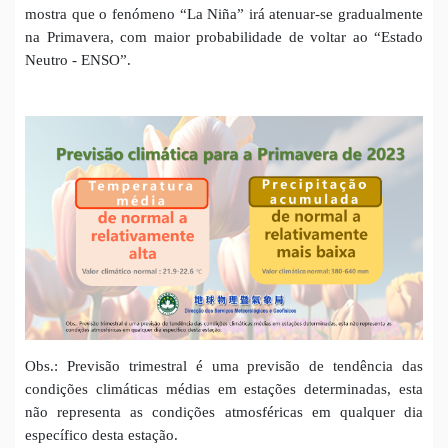
mostra que o fenómeno “La Niña” irá atenuar-se gradualmente
na Primavera, com maior probabilidade de voltar ao “Estado
Neutro - ENSO”
.
Obs.: Previsão trimestral é uma previsão de tendência das
condições climáticas médias em estações determinadas, esta
não representa as condições atmosféricas em qualquer dia
específico desta estação.