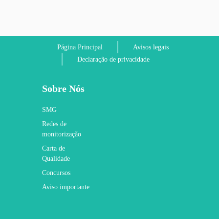
Página Principal
Avisos legais
Declaração de privacidade
Sobre Nós
SMG
Redes de
monitorização
Carta de
Qualidade
Concursos
Aviso importante