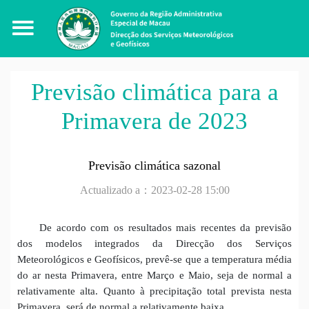
Previsão climática para a
Primavera de 2023
Previsão climática sazonal
Actualizado a：2023-02-28 15:00
De acordo com
os resultados
mais recentes da previsão
dos modelos integrados da Direcção dos Serviços
Meteorológicos e Geofísicos, prevê-se que a temperatura média
do ar nesta Primavera, entre Março e Maio, seja de normal a
relativamente alta.
Quanto à precipitação total prevista nesta
Primavera, será de normal a relativamente baixa.