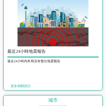
最近24小時地震報告
過去24小時內本局沒有發出地震報告
更多相關資訊
城市