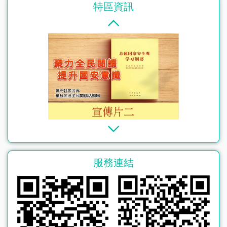
特區資訊
服務連結