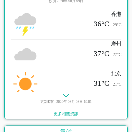
預測 2026年 08月 09日
香港
36°C
29°C
廣州
37°C
27°C
北京
31°C
21°C
更新時間: 2026年 08月 08日 19:01
台北
28°C
更多相關資訊
24°C
氣候